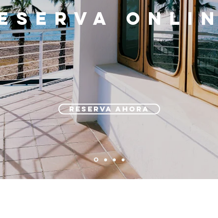
ESERVA ONLI
RESERVA AHORA