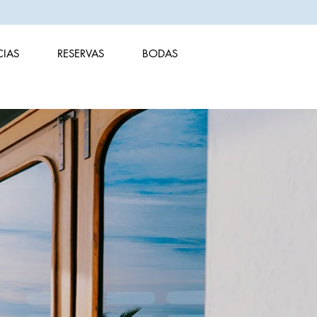
CIAS
RESERVAS
BODAS