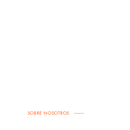
SOBRE NOSOTROS