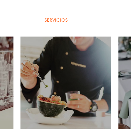
SERVICIOS